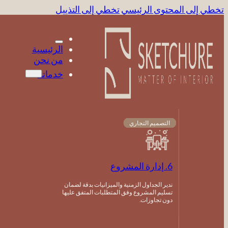
تخطي إلى المحتوى الرئيسي
تخطي إلى التذييل
الرئيسية
من نحن
خدماتنا
التصميم التجاري
التصميم التجاري
التصميم التجاري
التصميم التجاري
التصميم التجاري
التصميم التجاري
التصميم التجاري
التصميم التجاري
التصميم التجاري
6. إدارة المشروع
ندير الجداول الزمنية والميزانيات بدقة لضمان
تسليم المشروع وفق المتطلبات المتفق عليها
دون تجاوزات.