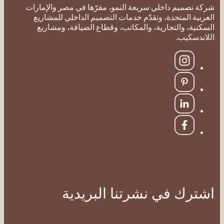
ميم داخلي سريعة النمو، مقرّها في مصر والإمارات
المتحدة، وتقدّم خدمات التصميم الداخلي للمشاريع
، والتجارية، والمكاتب، وقطاع الضيافة، ومشاريع
كيب.
ك في نشرتنا البريدية