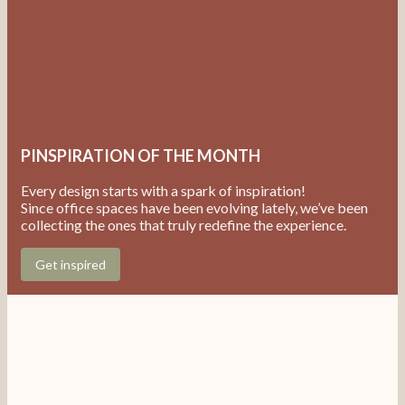
PINSPIRATION OF THE MONTH
Every design starts with a spark of inspiration!
Since office spaces have been evolving lately, we’ve 
collecting the ones that truly redefine the experience
Get inspired