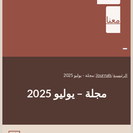
نا
/
Journals
/
مجلة - يوليو 2025
مجلة – يوليو 2025