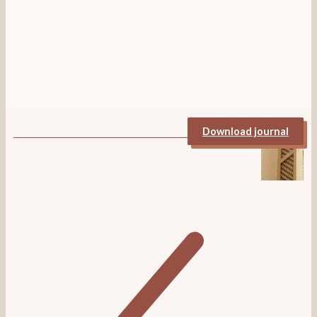
Download jou