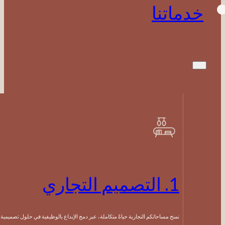
ماتنا
1. التصميم التجاري
نمنح مساحاتكم التجارية حياةً متكاملة، عبر دمج الإبداع بالوظيفية في حلول تصميمية متوازنة.