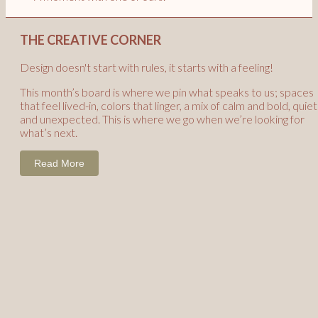
THE CREATIVE CORNER
Design doesn't start with rules, it starts with a feeling
This month’s board is where we pin what speaks to u
that feel lived-in, colors that linger, a mix of calm and 
and unexpected. This is where we go when we’re look
what’s next.
Read More