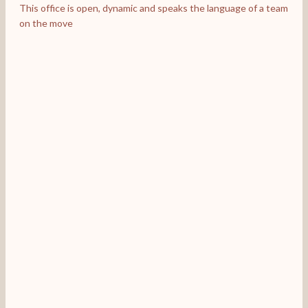
This office is open, dynamic and speaks the language of 
on the move