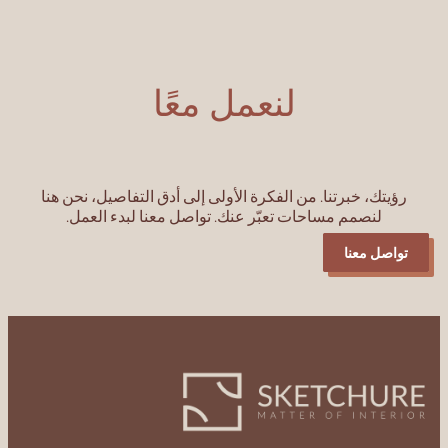
لنعمل معًا
ك، خبرتنا. من الفكرة الأولى إلى أدق التفاصيل، نحن هنا
لنصمم مساحات تعبّر عنك. تواصل معنا لبدء العمل.
 معنا