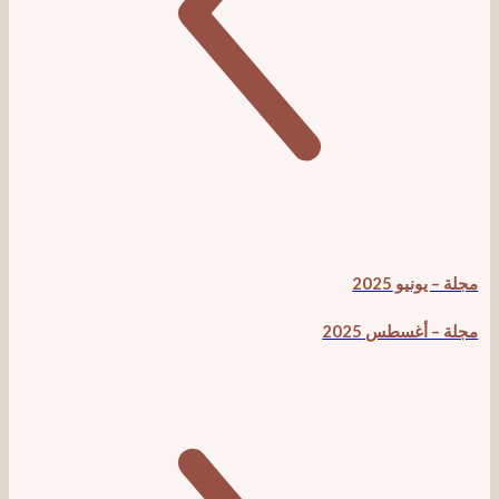
و 2025
غسطس 2025