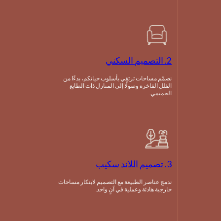
2. التصميم السكني
نصمّم مساحات ترتقي بأسلوب حياتكم، بدءًا من
الفلل الفاخرة وصولًا إلى المنازل ذات الطابع
الحميمي.
3. تصميم اللاند سكيب
ندمج عناصر الطبيعة مع التصميم لابتكار مساحات
خارجية هادئة وعملية في آنٍ واحد.