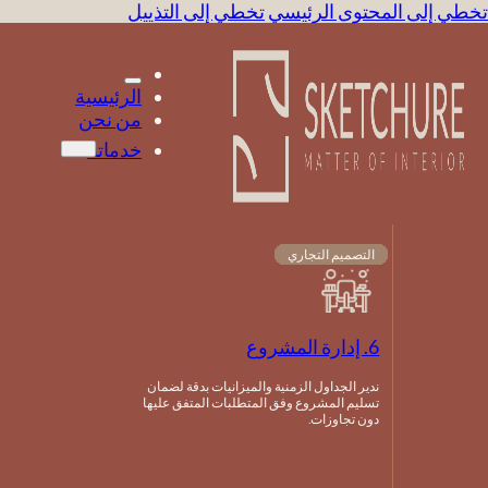
تخطي إلى المحتوى الرئيسي
تخطي إلى التذييل
الرئيسية
من نحن
خدماتنا
التصميم التجاري
التصميم التجاري
التصميم التجاري
التصميم التجاري
التصميم التجاري
التصميم التجاري
التصميم التجاري
التصميم التجاري
التصميم التجاري
6. إدارة المشروع
ندير الجداول الزمنية والميزانيات بدقة لضمان
تسليم المشروع وفق المتطلبات المتفق عليها
دون تجاوزات.