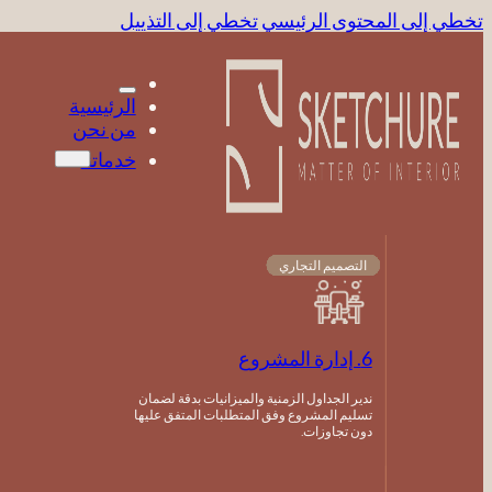
تخطي إلى المحتوى الرئيسي
تخطي إلى التذييل
الرئيسية
من نحن
خدماتنا
التصميم التجاري
التصميم التجاري
التصميم التجاري
التصميم التجاري
التصميم التجاري
التصميم التجاري
التصميم التجاري
التصميم التجاري
التصميم التجاري
6. إدارة المشروع
ندير الجداول الزمنية والميزانيات بدقة لضمان
تسليم المشروع وفق المتطلبات المتفق عليها
دون تجاوزات.